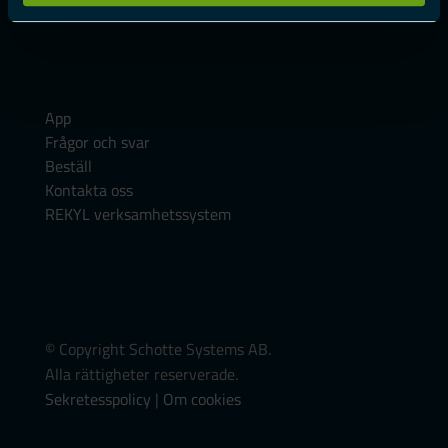
Förenkla förmånsbeskattning
App
Frågor och svar
Beställ
Kontakta oss
REKYL verksamhetssystem
© Copyright Schotte Systems AB.
Alla rättigheter reserverade.
Sekretesspolicy
|
Om cookies